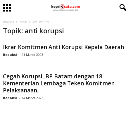
Beranda
Topik
Anti korupsi
Topik: anti korupsi
Ikrar Komitmen Anti Korupsi Kepala Daerah
Redaksi
-
21 Maret 2023
Cegah Korupsi, BP Batam dengan 18
Kementerian Lembaga Teken Komitmen
Pelaksanaan...
Redaksi
-
14 Maret 2023