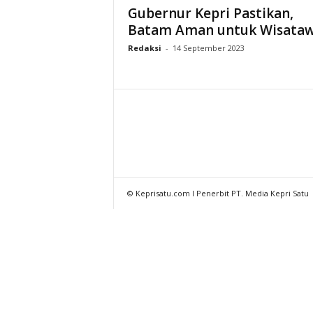
Gubernur Kepri Pastikan,
Batam Aman untuk Wisata
Redaksi
-
14 September 2023
© Keprisatu.com I Penerbit PT. Media Kepri Satu