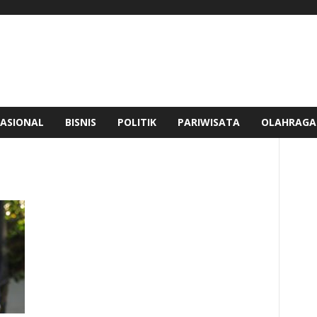
ASIONAL
BISNIS
POLITIK
PARIWISATA
OLAHRAGA