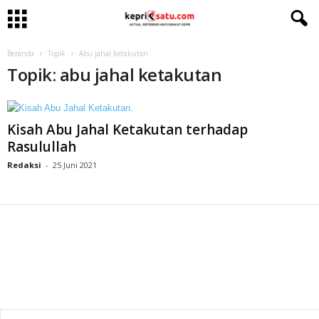
Beranda
Topik
Abu jahal ketakutan
Topik: abu jahal ketakutan
Kisah Abu Jahal Ketakutan terhadap
Rasulullah
Redaksi
-
25 Juni 2021