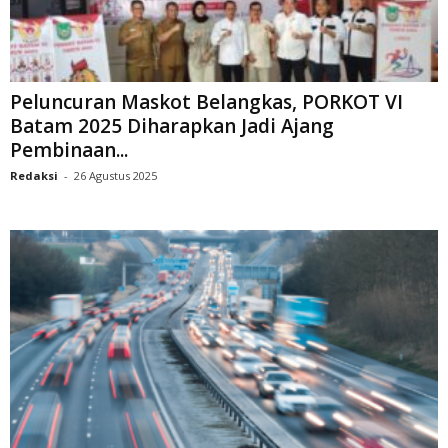
Peluncuran Maskot Belangkas, PORKOT VI
Batam 2025 Diharapkan Jadi Ajang
Pembinaan...
Redaksi
-
26 Agustus 2025