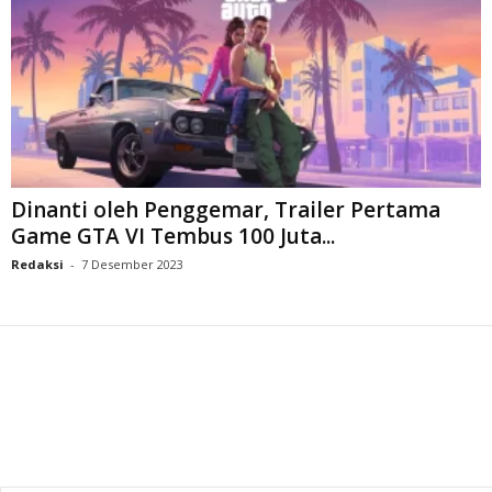
Dinanti oleh Penggemar, Trailer Pertama
Game GTA VI Tembus 100 Juta...
Redaksi
-
7 Desember 2023