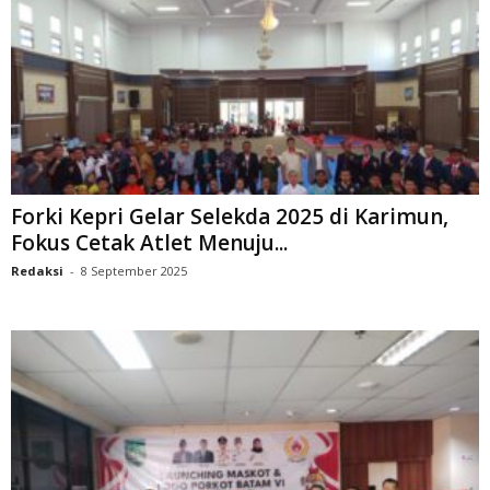
Forki Kepri Gelar Selekda 2025 di Karimun,
Fokus Cetak Atlet Menuju...
Redaksi
-
8 September 2025