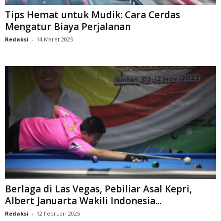
Tips Hemat untuk Mudik: Cara Cerdas
Mengatur Biaya Perjalanan
Redaksi
-
14 Maret 2025
Berlaga di Las Vegas, Pebiliar Asal Kepri,
Albert Januarta Wakili Indonesia...
Redaksi
-
12 Februari 2025