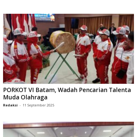
PORKOT VI Batam, Wadah Pencarian Talenta
Muda Olahraga
Redaksi
-
11 September 2025