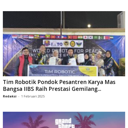
Tim Robotik Pondok Pesantren Karya Mas
Bangsa IIBS Raih Prestasi Gemilang...
Redaksi
-
1 Februari 2025