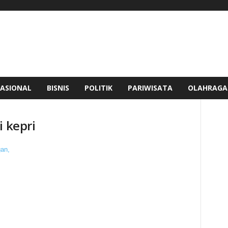
ASIONAL
BISNIS
POLITIK
PARIWISATA
OLAHRAGA
i kepri