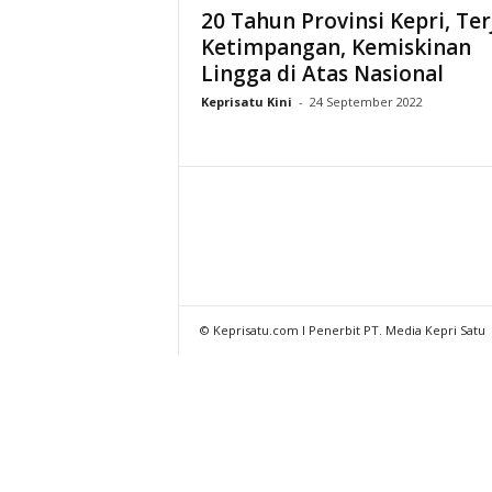
20 Tahun Provinsi Kepri, Ter
Ketimpangan, Kemiskinan
Lingga di Atas Nasional
Keprisatu Kini
-
24 September 2022
© Keprisatu.com I Penerbit PT. Media Kepri Satu