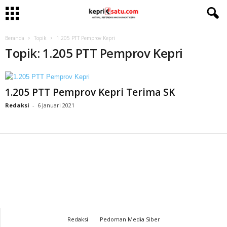
Beranda
Topik
1.205 PTT Pemprov Kepri
Topik: 1.205 PTT Pemprov Kepri
1.205 PTT Pemprov Kepri Terima SK
Redaksi
-
6 Januari 2021
Redaksi
Pedoman Media Siber