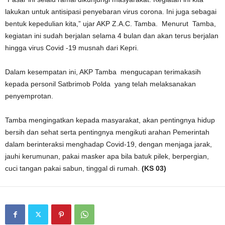
lakukan untuk antisipasi penyebaran virus corona. Ini juga sebagai
bentuk kepedulian kita,” ujar AKP Z.A.C. Tamba. Menurut Tamba,
kegiatan ini sudah berjalan selama 4 bulan dan akan terus berjalan
hingga virus Covid -19 musnah dari Kepri.
Dalam kesempatan ini, AKP Tamba mengucapan terimakasih
kepada personil Satbrimob Polda yang telah melaksanakan
penyemprotan.
Tamba mengingatkan kepada masyarakat, akan pentingnya hidup
bersih dan sehat serta pentingnya mengikuti arahan Pemerintah
dalam berinteraksi menghadap Covid-19, dengan menjaga jarak,
jauhi kerumunan, pakai masker apa bila batuk pilek, berpergian,
cuci tangan pakai sabun, tinggal di rumah.
(KS 03)