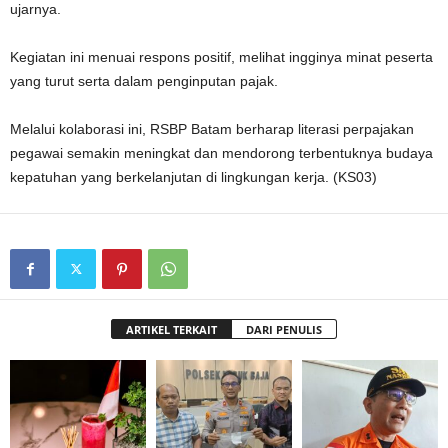
ujarnya.
Kegiatan ini menuai respons positif, melihat ingginya minat peserta
yang turut serta dalam penginputan pajak.
Melalui kolaborasi ini, RSBP Batam berharap literasi perpajakan
pegawai semakin meningkat dan mendorong terbentuknya budaya
kepatuhan yang berkelanjutan di lingkungan kerja. (KS03)
ARTIKEL TERKAIT
DARI PENULIS