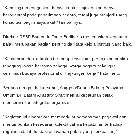
“Kami ingin menegaskan bahwa kantor pajak bukan hanya
berorientasi pada penerimaan negara, tetapi juga menjadi ruang
konsultasi bagi masyarakat,” tambahnya.
Direktur RSBP Batam dr. Tanto Budiharto menegaskan kepatuhan
pajak merupakan bagian penting dari tata kelola institusi yang baik.
“Kesadaran dan ketaatan terhadap kewajiban perpajakan adalah
tanggung jawab bersama sebagai warga negara sekaligus
cerminan budaya profesional di lingkungan kerja,” kata Tanto.
Senada dengan hal tersebut, Anggota/Deputi Bidang Pelayanan
Umum BP Batam Ariastuty Sirait menilai kepatuhan pajak
mencerminkan integritas organisasi.
“Kegiatan ini diharapkan memperkuat pemahaman pegawai dan
menumbuhkan kesadaran kolektif bahwa kepatuhan terhadap
regulasi adalah fondasi pelayanan publik yang berkualitas,”