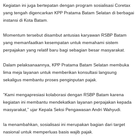
Kegiatan ini juga bertepatan dengan program sosialisasi Coretax
yang tengah digencarkan KPP Pratama Batam Selatan di berbagai
instansi di Kota Batam.
Momentum tersebut disambut antusias karyawan RSBP Batam
yang memanfaatkan kesempatan untuk memahami sistem
perpajakan yang relatif baru bagi sebagian besar masyarakat.
Dalam pelaksanaannya, KPP Pratama Batam Selatan membuka
lima meja layanan untuk memberikan konsultasi langsung
sekaligus membantu proses penginputan pajak.
“Kami mengapresiasi kolaborasi dengan RSBP Batam karena
kegiatan ini membantu mendekatkan layanan perpajakan kepada
masyarakat,” ujar Kepala Seksi Pengawasan Andri Wahyudi.
Ia menambahkan, sosialisasi ini merupakan bagian dari target
nasional untuk memperluas basis wajib pajak.