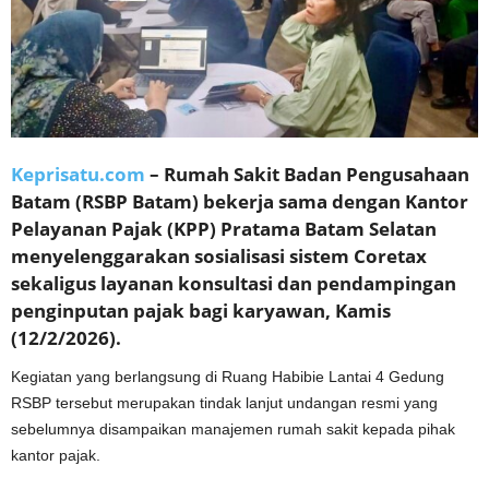
Keprisatu.com
– Rumah Sakit Badan Pengusahaan
Batam (RSBP Batam) bekerja sama dengan Kantor
Pelayanan Pajak (KPP) Pratama Batam Selatan
menyelenggarakan sosialisasi sistem Coretax
sekaligus layanan konsultasi dan pendampingan
penginputan pajak bagi karyawan, Kamis
(12/2/2026).
Kegiatan yang berlangsung di Ruang Habibie Lantai 4 Gedung
RSBP tersebut merupakan tindak lanjut undangan resmi yang
sebelumnya disampaikan manajemen rumah sakit kepada pihak
kantor pajak.