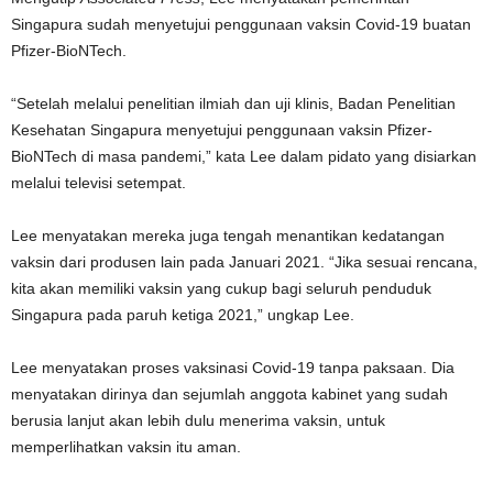
Singapura sudah menyetujui penggunaan vaksin Covid-19 buatan
Pfizer-BioNTech.
“Setelah melalui penelitian ilmiah dan uji klinis, Badan Penelitian
Kesehatan Singapura menyetujui penggunaan vaksin Pfizer-
BioNTech di masa pandemi,” kata Lee dalam pidato yang disiarkan
melalui televisi setempat.
Lee menyatakan mereka juga tengah menantikan kedatangan
vaksin dari produsen lain pada Januari 2021. “Jika sesuai rencana,
kita akan memiliki vaksin yang cukup bagi seluruh penduduk
Singapura pada paruh ketiga 2021,” ungkap Lee.
Lee menyatakan proses vaksinasi Covid-19 tanpa paksaan. Dia
menyatakan dirinya dan sejumlah anggota kabinet yang sudah
berusia lanjut akan lebih dulu menerima vaksin, untuk
memperlihatkan vaksin itu aman.