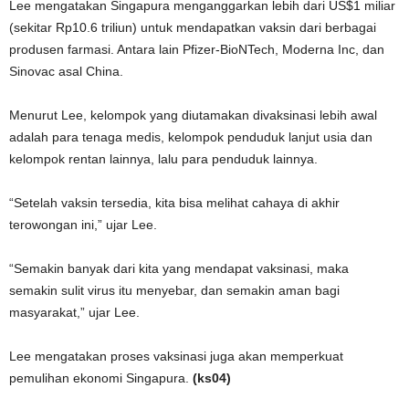
Lee mengatakan Singapura menganggarkan lebih dari US$1 miliar
(sekitar Rp10.6 triliun) untuk mendapatkan vaksin dari berbagai
produsen farmasi. Antara lain Pfizer-BioNTech, Moderna Inc, dan
Sinovac asal China.
Menurut Lee, kelompok yang diutamakan divaksinasi lebih awal
adalah para tenaga medis, kelompok penduduk lanjut usia dan
kelompok rentan lainnya, lalu para penduduk lainnya.
“Setelah vaksin tersedia, kita bisa melihat cahaya di akhir
terowongan ini,” ujar Lee.
“Semakin banyak dari kita yang mendapat vaksinasi, maka
semakin sulit virus itu menyebar, dan semakin aman bagi
masyarakat,” ujar Lee.
Lee mengatakan proses vaksinasi juga akan memperkuat
pemulihan ekonomi Singapura.
(ks04)