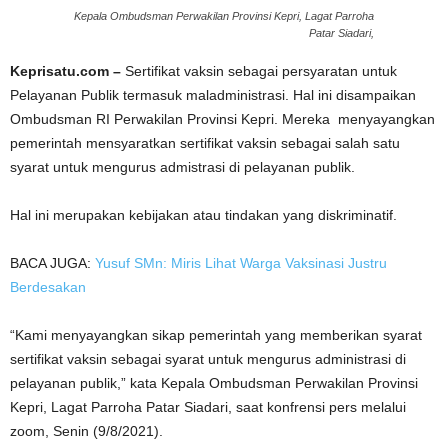
Kepala Ombudsman Perwakilan Provinsi Kepri, Lagat Parroha
Patar Siadari,
Keprisatu.com –
Sertifikat vaksin sebagai persyaratan untuk
Pelayanan Publik termasuk maladministrasi. Hal ini disampaikan
Ombudsman RI Perwakilan Provinsi Kepri. Mereka menyayangkan
pemerintah mensyaratkan sertifikat vaksin sebagai salah satu
syarat untuk mengurus admistrasi di pelayanan publik.
Hal ini merupakan kebijakan atau tindakan yang diskriminatif.
BACA JUGA:
Yusuf SMn: Miris Lihat Warga Vaksinasi Justru
Berdesakan
“Kami menyayangkan sikap pemerintah yang memberikan syarat
sertifikat vaksin sebagai syarat untuk mengurus administrasi di
pelayanan publik,” kata Kepala Ombudsman Perwakilan Provinsi
Kepri, Lagat Parroha Patar Siadari, saat konfrensi pers melalui
zoom, Senin (9/8/2021).