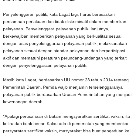
Penyelenggaran publik, kata Lagat lagi, harus berasaskan
persamaan perlakuan dan tidak diskriminatif dalam memberikan
pelayanan. Penyelenggara pelayanan publik, lanjutnya,
berkewajiban memberikan pelayanan yang berkualitas sesuai
dengan asas penyelenggaraan pelayanan publik, melaksanakan
pelayanan sesuai dengan standar pelayanan dan berpartisipasi
aktif dan mematuhi peraturan perundang-undangan yang terkait
dengan penyelenggaraan pelayanan publik.
Masih kata Lagat, berdasarkan UU nomor 23 tahun 2014 tentang
Pemerintah Daerah, Pemda wajib menjamin terselenggaranya
pelayanan publik berdasarkan Urusan Pemerintahan yang menjadi
kewenangan daerah.
“Apalagi perusahaan di Batam mengsyaratkan sertifikat vaksin, itu
keliru dan tidak benar. Kalau ada di pemerintah yang memberikan
persyaratan sertifikat vaksin, masyarakat bisa buat pengaduan ke