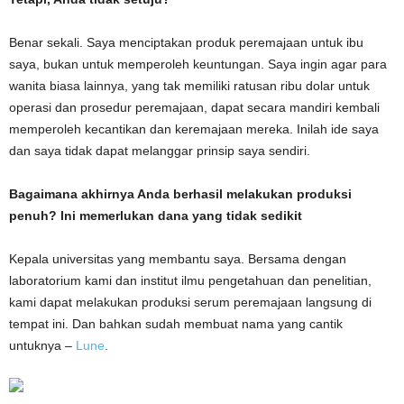
Benar sekali. Saya menciptakan produk peremajaan untuk ibu
saya, bukan untuk memperoleh keuntungan. Saya ingin agar para
wanita biasa lainnya, yang tak memiliki ratusan ribu dolar untuk
operasi dan prosedur peremajaan, dapat secara mandiri kembali
memperoleh kecantikan dan keremajaan mereka. Inilah ide saya
dan saya tidak dapat melanggar prinsip saya sendiri.
Bagaimana akhirnya Anda berhasil melakukan produksi
penuh? Ini memerlukan dana yang tidak sedikit
Kepala universitas yang membantu saya. Bersama dengan
laboratorium kami dan institut ilmu pengetahuan dan penelitian,
kami dapat melakukan produksi serum peremajaan langsung di
tempat ini. Dan bahkan sudah membuat nama yang cantik
untuknya –
Lune
.