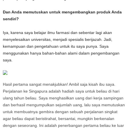
Dan Anda memutuskan untuk mengembangkan produk Anda
sendiri?
Iya, karena saya belajar ilmu farmasi dan sebentar lagi akan
menyelesaikan universitas, menjadi spesialis berijazah. Jadi,
kemampuan dan pengetahuan untuk itu saya punya. Saya
menggunakan hanya bahan-bahan alami dalam pengembangan
saya.
Hasil pertama sangat menakjubkan! Ambil saja kisah ibu saya.
Perjalanan ke Singapura adalah hadiah saya untuk beliau di hari
ulang tahun beliau. Saya menghasilkan uang dari kerja sampingan
dan berhasil mengumpulkan sejumlah uang, lalu saya memutuskan
untuk membuatnya gembira dengan sebuah perjalanan singkat
agar beliau dapat beristirahat, bersantai, mungkin berkenalan
dengan seseorang. Ini adalah penerbangan pertama beliau ke luar