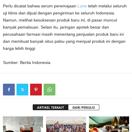
Perlu dicatat bahwa serum peremajaan
Lune
telah melalui seluruh
uji klinis dan dijual dengan pengiriman ke seluruh Indonesia.
Namun, melihat kesuksesan produk baru ini, di pasar muncul
banyak pemalsuan. Selain itu, jaringan apotek besar dan
perusahaan farmasi masih menentang penjualan produk baru ini
dan membuat banyak situs palsu yang menjual produk ini dengan
harga lebih tinggi.
Sumber: Berita Indonesia
ARTIKEL TERKAIT
DARI PENULIS