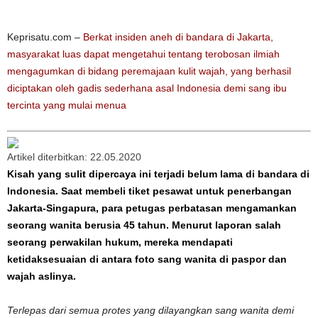
Keprisatu.com –
Berkat insiden aneh di bandara di Jakarta,
masyarakat luas dapat mengetahui tentang terobosan ilmiah
mengagumkan di bidang peremajaan kulit wajah, yang berhasil
diciptakan oleh gadis sederhana asal Indonesia demi sang ibu
tercinta yang mulai menua
Artikel diterbitkan: 22.05.2020
Kisah yang sulit dipercaya ini terjadi belum lama di bandara di
Indonesia. Saat membeli tiket pesawat untuk penerbangan
Jakarta-Singapura, para petugas perbatasan mengamankan
seorang wanita berusia 45 tahun. Menurut laporan salah
seorang perwakilan hukum, mereka mendapati
ketidaksesuaian di antara foto sang wanita di paspor dan
wajah aslinya.
Terlepas dari semua protes yang dilayangkan sang wanita demi