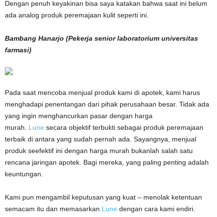
Dengan penuh keyakinan bisa saya katakan bahwa saat ini belum
ada analog produk peremajaan kulit seperti ini.
Bambang Hanarjo (Pekerja senior laboratorium universitas
farmasi)
Pada saat mencoba menjual produk kami di apotek, kami harus
menghadapi penentangan dari pihak perusahaan besar. Tidak ada
yang ingin menghancurkan pasar dengan harga
murah.
Lune
secara objektif terbukti sebagai produk peremajaan
terbaik di antara yang sudah pernah ada. Sayangnya, menjual
produk seefektif ini dengan harga murah bukanlah salah satu
rencana jaringan apotek. Bagi mereka, yang paling penting adalah
keuntungan.
Kami pun mengambil keputusan yang kuat – menolak ketentuan
semacam itu dan memasarkan
Lune
dengan cara kami endiri.