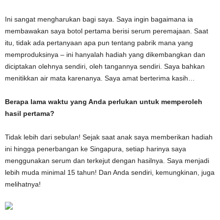
Ini sangat mengharukan bagi saya. Saya ingin bagaimana ia
membawakan saya botol pertama berisi serum peremajaan. Saat
itu, tidak ada pertanyaan apa pun tentang pabrik mana yang
memproduksinya – ini hanyalah hadiah yang dikembangkan dan
diciptakan olehnya sendiri, oleh tangannya sendiri. Saya bahkan
menitikkan air mata karenanya. Saya amat berterima kasih…
Berapa lama waktu yang Anda perlukan untuk memperoleh
hasil pertama?
Tidak lebih dari sebulan! Sejak saat anak saya memberikan hadiah
ini hingga penerbangan ke Singapura, setiap harinya saya
menggunakan serum dan terkejut dengan hasilnya. Saya menjadi
lebih muda minimal 15 tahun! Dan Anda sendiri, kemungkinan, juga
melihatnya!