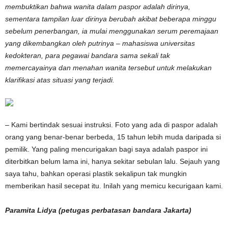
membuktikan bahwa wanita dalam paspor adalah dirinya,
sementara tampilan luar dirinya berubah akibat beberapa minggu
sebelum penerbangan, ia mulai menggunakan serum peremajaan
yang dikembangkan oleh putrinya – mahasiswa universitas
kedokteran, para pegawai bandara sama sekali tak
memercayainya dan menahan wanita tersebut untuk melakukan
klarifikasi atas situasi yang terjadi.
– Kami bertindak sesuai instruksi. Foto yang ada di paspor adalah
orang yang benar-benar berbeda, 15 tahun lebih muda daripada si
pemilik. Yang paling mencurigakan bagi saya adalah paspor ini
diterbitkan belum lama ini, hanya sekitar sebulan lalu. Sejauh yang
saya tahu, bahkan operasi plastik sekalipun tak mungkin
memberikan hasil secepat itu. Inilah yang memicu kecurigaan kami.
Paramita Lidya (petugas perbatasan bandara Jakarta)