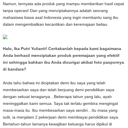
Namun, ternyata ada produk yang mampu memberikan hasil cepat
tanpa operasi! Dan yang menciptakannya adalah seorang
mahasiswa biasa asal Indonesia yang ingin membantu sang ibu
dalam mengembalikan kecantikan dan keremajaan beliau.
Halo, Ika Putri Yulianti! Ceritakanlah kepada kami bagaimana
Anda berhasil menciptakan produk peremajaan yang efektif
ini sehingga bahkan ibu Anda dicurigai akibat foto paspornya
di bandara?
Anda tahu bahwa ini diciptakan demi ibu saya yang telah
membesarkan saya dan telah berjuang demi pendidikan saya
dengan sekuat tenaganya…Beberapa tahun yang lalu, ayah
meninggalkan kami semua. Saya tak terlalu gembira mengingat
masa-masa itu. Ibu membesarkan saya sendiri…Itu masa yang
sulit, ia menjalani 2 pekerjaan demi membiayai pendidikan saya.
Bertahun-tahun lamanya kewajiban keluarga harus dipikul di