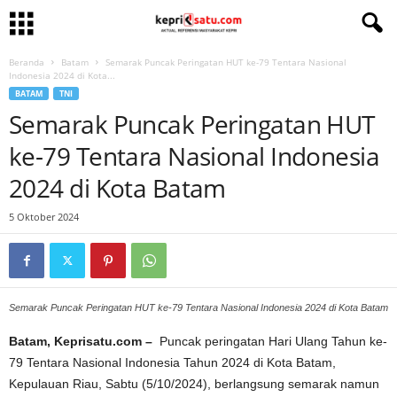
Beranda
Batam
Semarak Puncak Peringatan HUT ke-79 Tentara Nasional
Indonesia 2024 di Kota...
BATAM
TNI
Semarak Puncak Peringatan HUT
ke-79 Tentara Nasional Indonesia
2024 di Kota Batam
5 Oktober 2024
Semarak Puncak Peringatan HUT ke-79 Tentara Nasional Indonesia 2024 di Kota Batam
Batam, Keprisatu.com –
Puncak peringatan Hari Ulang Tahun ke-
79 Tentara Nasional Indonesia Tahun 2024 di Kota Batam,
Kepulauan Riau, Sabtu (5/10/2024), berlangsung semarak namun