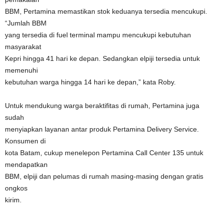
BBM, Pertamina memastikan stok keduanya tersedia mencukupi.
“Jumlah BBM
yang tersedia di fuel terminal mampu mencukupi kebutuhan
masyarakat
Kepri hingga 41 hari ke depan. Sedangkan elpiji tersedia untuk
memenuhi
kebutuhan warga hingga 14 hari ke depan,” kata Roby.
Untuk mendukung warga beraktifitas di rumah, Pertamina juga
sudah
menyiapkan layanan antar produk Pertamina Delivery Service.
Konsumen di
kota Batam, cukup menelepon Pertamina Call Center 135 untuk
mendapatkan
BBM, elpiji dan pelumas di rumah masing-masing dengan gratis
ongkos
kirim.