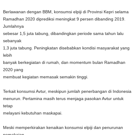
Berlawanan dengan BBM, konsumsi elpiji di Provinsi Kepri selama
Ramadhan 2020 diprediksi meningkat 9 persen dibanding 2019.
Jumlahnya
sebesar 1,5 juta tabung, dibandingkan periode sama tahun lalu
sebanyak
1,3 juta tabung. Peningkatan disebabkan kondisi masyarakat yang
lebih
banyak berkegiatan di rumah, dan momentum bulan Ramadhan
2020 yang
membuat kegiatan memasak semakin tinggi.
Terkait konsumsi Avtur, meskipun jumlah penerbangan di Indonesia
menurun. Pertamina masih terus menjaga pasokan Avtur untuk
tetap
melayani kebutuhan maskapai.
Meski memperkirakan kenaikan konsumsi elpiji dan penurunan
pemakaian