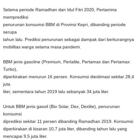
Selama periode Ramadhan dan Idul Fitri 2020, Pertamina
memprediksi
penurunan konsumsi BBM di Provinsi Kepri, dibanding periode
serupa
tahun lalu. Prediksi penurunan sebagai dampak dari berkurangnya
mobilitas warga selama masa pandemi.
BBM jenis gasoline (Premium, Pertalite, Pertamax dan Pertamax
Turbo),
diperkirakan menurun 16 persen. Konsumsi diestimasi sekitar 28,4
juta
liter, sementara tahun 2019 lalu sebanyak 34 juta liter.
Untuk BBM jenis gasoil (Bio Solar, Dex, Dexlite), penurunan
konsumsi
diprediksi sekitar 11 persen dibanding Ramadhan 2019. Konsumsi
diperkirakan di kisaran 10,7 juta liter, dibanding tahun lalu yang
mencapai 9,5 juta liter.