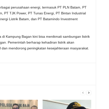
rbagai perusahaan energi, termasuk PT PLN Batam, PT
m, PT TJK Power, PT Tunas Energi, PT Bintan Industrial
nergi Listrik Batam, dan PT Batamindo Investment
a di Kampung Bagan kini bisa menikmati sambungan listrik
n. Pemerintah berharap kehadiran listrik akan
 dan mendorong peningkatan kesejahteraan masyarakat.