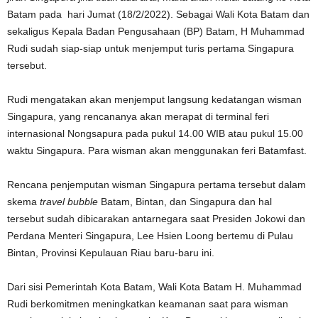
Batam pada hari Jumat (18/2/2022). Sebagai Wali Kota Batam dan
sekaligus Kepala Badan Pengusahaan (BP) Batam, H Muhammad
Rudi sudah siap-siap untuk menjemput turis pertama Singapura
tersebut.
Rudi mengatakan akan menjemput langsung kedatangan wisman
Singapura, yang rencananya akan merapat di terminal feri
internasional Nongsapura pada pukul 14.00 WIB atau pukul 15.00
waktu Singapura. Para wisman akan menggunakan feri Batamfast.
Rencana penjemputan wisman Singapura pertama tersebut dalam
skema
travel bubble
Batam, Bintan, dan Singapura dan hal
tersebut sudah dibicarakan antarnegara saat Presiden Jokowi dan
Perdana Menteri Singapura, Lee Hsien Loong bertemu di Pulau
Bintan, Provinsi Kepulauan Riau baru-baru ini.
Dari sisi Pemerintah Kota Batam, Wali Kota Batam H. Muhammad
Rudi berkomitmen meningkatkan keamanan saat para wisman