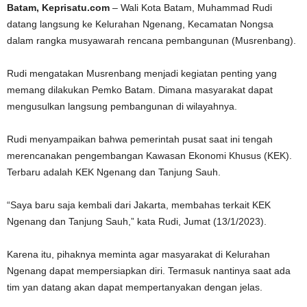
Batam, Keprisatu.com
– Wali Kota Batam, Muhammad Rudi
datang langsung ke Kelurahan Ngenang, Kecamatan Nongsa
dalam rangka musyawarah rencana pembangunan (Musrenbang).
Rudi mengatakan Musrenbang menjadi kegiatan penting yang
memang dilakukan Pemko Batam. Dimana masyarakat dapat
mengusulkan langsung pembangunan di wilayahnya.
Rudi menyampaikan bahwa pemerintah pusat saat ini tengah
merencanakan pengembangan Kawasan Ekonomi Khusus (KEK).
Terbaru adalah KEK Ngenang dan Tanjung Sauh.
“Saya baru saja kembali dari Jakarta, membahas terkait KEK
Ngenang dan Tanjung Sauh,” kata Rudi, Jumat (13/1/2023).
Karena itu, pihaknya meminta agar masyarakat di Kelurahan
Ngenang dapat mempersiapkan diri. Termasuk nantinya saat ada
tim yan datang akan dapat mempertanyakan dengan jelas.