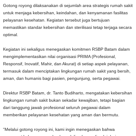
Gotong royong dilaksanakan di sejumlah area strategis rumah sakit
untuk menjaga kebersihan, keindahan, dan kenyamanan fasilitas
pelayanan kesehatan. Kegiatan tersebut juga bertujuan
memastikan standar kebersihan dan sterilisasi tetap terjaga secara
optimal.
Kegiatan ini sekaligus menegaskan komitmen RSBP Batam dalam
mengimplementasikan nilai organisasi PRIMA (Profesional,
Responsif, Inovatif, Mahir, dan Akurat) di setiap aspek pelayanan,
termasuk dalam menciptakan lingkungan rumah sakit yang bersih,
aman, dan humanis bagi pasien, pengunjung, serta pegawai.
Direktur RSBP Batam, dr. Tanto Budiharto, mengatakan kebersihan
lingkungan rumah sakit bukan sekadar kewajiban, tetapi bagian
dari tanggung jawab profesional seluruh pegawai dalam
memberikan pelayanan kesehatan yang aman dan bermutu.
“Melalui gotong royong ini, kami ingin menegaskan bahwa