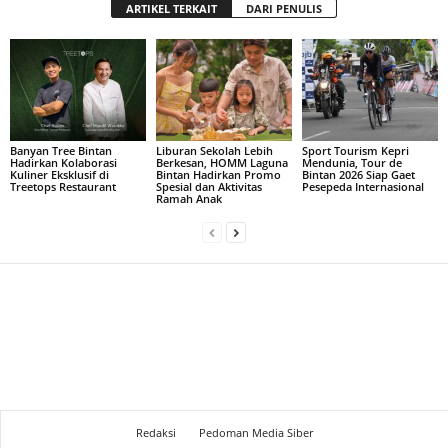
ARTIKEL TERKAIT
DARI PENULIS
Banyan Tree Bintan
Liburan Sekolah Lebih
Sport Tourism Kepri
Hadirkan Kolaborasi
Berkesan, HOMM Laguna
Mendunia, Tour de
Kuliner Eksklusif di
Bintan Hadirkan Promo
Bintan 2026 Siap Gaet
Treetops Restaurant
Spesial dan Aktivitas
Pesepeda Internasional
Ramah Anak
Redaksi
Pedoman Media Siber