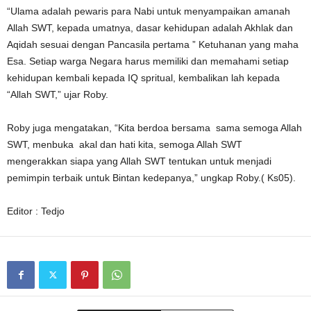
“Ulama adalah pewaris para Nabi untuk menyampaikan amanah
Allah SWT, kepada umatnya, dasar kehidupan adalah Akhlak dan
Aqidah sesuai dengan Pancasila pertama ” Ketuhanan yang maha
Esa. Setiap warga Negara harus memiliki dan memahami setiap
kehidupan kembali kepada IQ spritual, kembalikan lah kepada
“Allah SWT,” ujar Roby.
Roby juga mengatakan, “Kita berdoa bersama sama semoga Allah
SWT, menbuka akal dan hati kita, semoga Allah SWT
mengerakkan siapa yang Allah SWT tentukan untuk menjadi
pemimpin terbaik untuk Bintan kedepanya,” ungkap Roby.( Ks05).
Editor : Tedjo