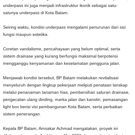
underpass ini juga menjadi infrastruktur ikonik sebagai satu-
satunya underpass di Kota Batam.
Seiring waktu, kondisi underpass mengalami penurunan dari sisi
fungsi maupun estetika.
Coretan vandalisme, pencahayaan yang belum optimal, serta
sistem drainase yang kurang berfungsi maksimal berpotensi
mengganggu kenyamanan dan keselamatan pengguna jalan.
Menjawab kondisi tersebut, BP Batam melakukan revitalisasi
menyeluruh dengan lingkup pekerjaan meliputi penataan lanskap
melalui penanaman tanaman hias, pembersihan saluran drainase,
pengecatan ulang dinding, marka jalan dan kanstin, pemasangan
light box berisi visi pembangunan Kota Batam, serta perbaikan
sistem penerangan.
Kepala BP Batam, Amsakar Achmad mengatakan, proyek ini