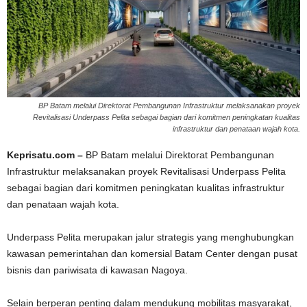
BP Batam melalui Direktorat Pembangunan Infrastruktur melaksanakan proyek
Revitalisasi Underpass Pelita sebagai bagian dari komitmen peningkatan kualitas
infrastruktur dan penataan wajah kota.
Keprisatu.com –
BP Batam melalui Direktorat Pembangunan
Infrastruktur melaksanakan proyek Revitalisasi Underpass Pelita
sebagai bagian dari komitmen peningkatan kualitas infrastruktur
dan penataan wajah kota.
Underpass Pelita merupakan jalur strategis yang menghubungkan
kawasan pemerintahan dan komersial Batam Center dengan pusat
bisnis dan pariwisata di kawasan Nagoya.
Selain berperan penting dalam mendukung mobilitas masyarakat,