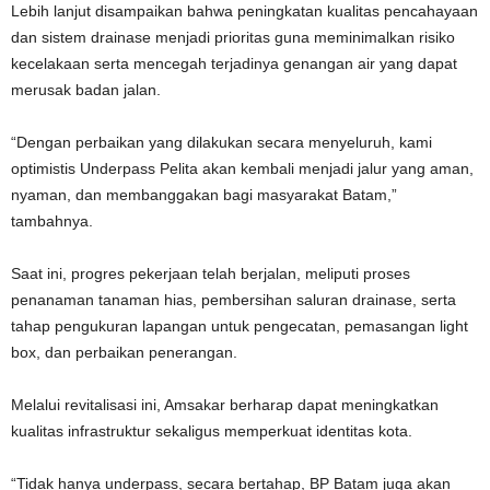
Lebih lanjut disampaikan bahwa peningkatan kualitas pencahayaan
dan sistem drainase menjadi prioritas guna meminimalkan risiko
kecelakaan serta mencegah terjadinya genangan air yang dapat
merusak badan jalan.
“Dengan perbaikan yang dilakukan secara menyeluruh, kami
optimistis Underpass Pelita akan kembali menjadi jalur yang aman,
nyaman, dan membanggakan bagi masyarakat Batam,”
tambahnya.
Saat ini, progres pekerjaan telah berjalan, meliputi proses
penanaman tanaman hias, pembersihan saluran drainase, serta
tahap pengukuran lapangan untuk pengecatan, pemasangan light
box, dan perbaikan penerangan.
Melalui revitalisasi ini, Amsakar berharap dapat meningkatkan
kualitas infrastruktur sekaligus memperkuat identitas kota.
“Tidak hanya underpass, secara bertahap, BP Batam juga akan