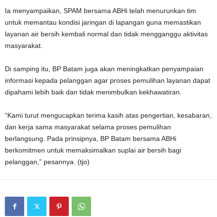
Ia menyampaikan, SPAM bersama ABHi telah menurunkan tim
untuk memantau kondisi jaringan di lapangan guna memastikan
layanan air bersih kembali normal dan tidak mengganggu aktivitas
masyarakat.
Di samping itu, BP Batam juga akan meningkatkan penyampaian
informasi kepada pelanggan agar proses pemulihan layanan dapat
dipahami lebih baik dan tidak menimbulkan kekhawatiran.
“Kami turut mengucapkan terima kasih atas pengertian, kesabaran,
dan kerja sama masyarakat selama proses pemulihan
berlangsung. Pada prinsipnya, BP Batam bersama ABHi
berkomitmen untuk memaksimalkan suplai air bersih bagi
pelanggan,” pesannya. (tjo)