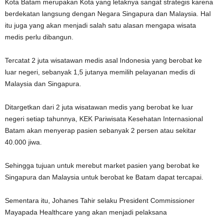
Kota Batam merupakan Kota yang letaknya sangat strategis karena
berdekatan langsung dengan Negara Singapura dan Malaysia. Hal
itu juga yang akan menjadi salah satu alasan mengapa wisata
medis perlu dibangun.
Tercatat 2 juta wisatawan medis asal Indonesia yang berobat ke
luar negeri, sebanyak 1,5 jutanya memilih pelayanan medis di
Malaysia dan Singapura.
Ditargetkan dari 2 juta wisatawan medis yang berobat ke luar
negeri setiap tahunnya, KEK Pariwisata Kesehatan Internasional
Batam akan menyerap pasien sebanyak 2 persen atau sekitar
40.000 jiwa.
Sehingga tujuan untuk merebut market pasien yang berobat ke
Singapura dan Malaysia untuk berobat ke Batam dapat tercapai.
Sementara itu, Johanes Tahir selaku President Commissioner
Mayapada Healthcare yang akan menjadi pelaksana