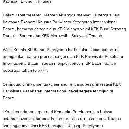
Kawasan Ekonomi Khusus.
Dalam rapat tersebut, Menteri Airlangga menyetujui pengusulan
Kawasan Ekonomi Khusus Pariwisata Kesehatan Internasional
Batam, bersama dengan dua KEK lainnya yakni KEK Bumi Serpong
Damai – Banten dan KEK Morowali – Sulawesi Tengah.
Wakil Kepala BP Batam Purwiyanto hadir dalam kesempatan ini
mengatakan bahwa proses pengusulan KEK Pariwisata Kesehatan
Internasional Batam, sudah menjadi concern BP Batam dalam
beberapa tahun terakhir.
Sehingga, dirinya mengaku senang rencana besar investasi KEK
Pariwisata Kesehatan Internasional bakal segera terwujud di
Batam.
“Kami mendapat target dari Kemenko Perekonomian bahwa
setahun investasi harus ada dan terealisasi, maka menjadi tugas
kami agar investasi KEK terwujud.” Ungkap Purwiyanto.