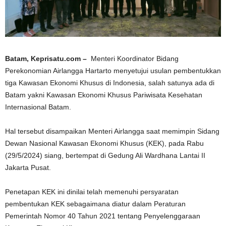
Batam, Keprisatu.com –
Menteri Koordinator Bidang
Perekonomian Airlangga Hartarto menyetujui usulan pembentukkan
tiga Kawasan Ekonomi Khusus di Indonesia, salah satunya ada di
Batam yakni Kawasan Ekonomi Khusus Pariwisata Kesehatan
Internasional Batam.
Hal tersebut disampaikan Menteri Airlangga saat memimpin Sidang
Dewan Nasional Kawasan Ekonomi Khusus (KEK), pada Rabu
(29/5/2024) siang, bertempat di Gedung Ali Wardhana Lantai II
Jakarta Pusat.
Penetapan KEK ini dinilai telah memenuhi persyaratan
pembentukan KEK sebagaimana diatur dalam Peraturan
Pemerintah Nomor 40 Tahun 2021 tentang Penyelenggaraan