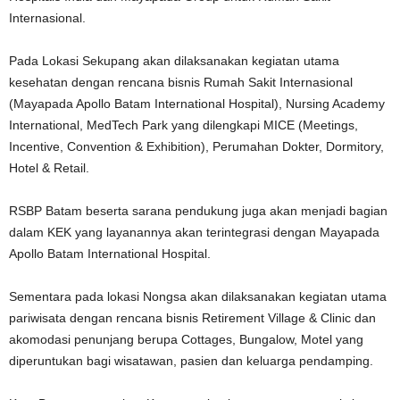
Internasional.
Pada Lokasi Sekupang akan dilaksanakan kegiatan utama
kesehatan dengan rencana bisnis Rumah Sakit Internasional
(Mayapada Apollo Batam International Hospital), Nursing Academy
International, MedTech Park yang dilengkapi MICE (Meetings,
Incentive, Convention & Exhibition), Perumahan Dokter, Dormitory,
Hotel & Retail.
RSBP Batam beserta sarana pendukung juga akan menjadi bagian
dalam KEK yang layanannya akan terintegrasi dengan Mayapada
Apollo Batam International Hospital.
Sementara pada lokasi Nongsa akan dilaksanakan kegiatan utama
pariwisata dengan rencana bisnis Retirement Village & Clinic dan
akomodasi penunjang berupa Cottages, Bungalow, Motel yang
diperuntukan bagi wisatawan, pasien dan keluarga pendamping.