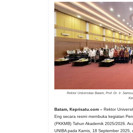
Rektor Universitas Batam, Prof. Dr. Ir. Sam
Ke
Batam, Keprisatu.com –
Rektor Universi
Eng secara resmi membuka kegiatan Pe
(PKKMB) Tahun Akademik 2025/2026. Acar
UNIBA pada Kamis, 18 September 2025, 