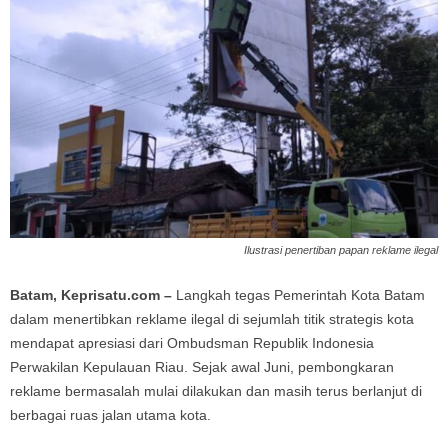
Ilustrasi penertiban papan reklame ilegal
Batam, Keprisatu.com –
Langkah tegas Pemerintah Kota Batam
dalam menertibkan reklame ilegal di sejumlah titik strategis kota
mendapat apresiasi dari Ombudsman Republik Indonesia
Perwakilan Kepulauan Riau. Sejak awal Juni, pembongkaran
reklame bermasalah mulai dilakukan dan masih terus berlanjut di
berbagai ruas jalan utama kota.