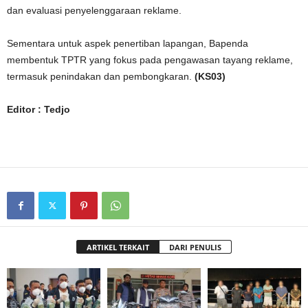
dan evaluasi penyelenggaraan reklame.
Sementara untuk aspek penertiban lapangan, Bapenda
membentuk TPTR yang fokus pada pengawasan tayang reklame,
termasuk penindakan dan pembongkaran.
(KS03)
Editor : Tedjo
ARTIKEL TERKAIT
DARI PENULIS