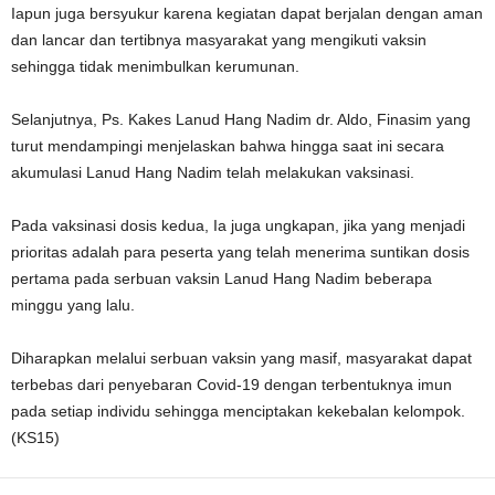
Iapun juga bersyukur karena kegiatan dapat berjalan dengan aman
dan lancar dan tertibnya masyarakat yang mengikuti vaksin
sehingga tidak menimbulkan kerumunan.
Selanjutnya, Ps. Kakes Lanud Hang Nadim dr. Aldo, Finasim yang
turut mendampingi menjelaskan bahwa hingga saat ini secara
akumulasi Lanud Hang Nadim telah melakukan vaksinasi.
Pada vaksinasi dosis kedua, Ia juga ungkapan, jika yang menjadi
prioritas adalah para peserta yang telah menerima suntikan dosis
pertama pada serbuan vaksin Lanud Hang Nadim beberapa
minggu yang lalu.
Diharapkan melalui serbuan vaksin yang masif, masyarakat dapat
terbebas dari penyebaran Covid-19 dengan terbentuknya imun
pada setiap individu sehingga menciptakan kekebalan kelompok.
(KS15)