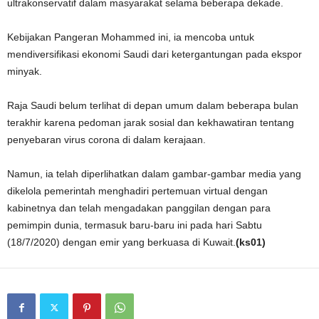
ultrakonservatif dalam masyarakat selama beberapa dekade.
Kebijakan Pangeran Mohammed ini, ia mencoba untuk
mendiversifikasi ekonomi Saudi dari ketergantungan pada ekspor
minyak.
Raja Saudi belum terlihat di depan umum dalam beberapa bulan
terakhir karena pedoman jarak sosial dan kekhawatiran tentang
penyebaran virus corona di dalam kerajaan.
Namun, ia telah diperlihatkan dalam gambar-gambar media yang
dikelola pemerintah menghadiri pertemuan virtual dengan
kabinetnya dan telah mengadakan panggilan dengan para
pemimpin dunia, termasuk baru-baru ini pada hari Sabtu
(18/7/2020) dengan emir yang berkuasa di Kuwait.
(ks01)