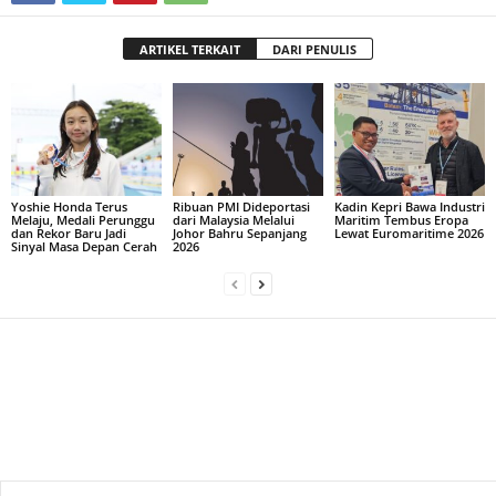
ARTIKEL TERKAIT
DARI PENULIS
Yoshie Honda Terus
Ribuan PMI Dideportasi
Kadin Kepri Bawa Industri
Melaju, Medali Perunggu
dari Malaysia Melalui
Maritim Tembus Eropa
dan Rekor Baru Jadi
Johor Bahru Sepanjang
Lewat Euromaritime 2026
Sinyal Masa Depan Cerah
2026