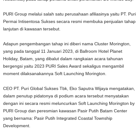
PURI Group melalui salah satu perusahaan afiliasinya yaitu PT. Puri
Permai Intisentosa Sukses secara resmi membuka penjualan tahap
lanjutan di kawasan tersebut.
Adapun pengembangan tahap ini diberi nama Cluster Morington,
yang pada tanggal 11 Januari 2023, di Ballroom Hotel Planet
Holiday, Batam, yang dibalut dalam rangkaian acara tahunan
bergengsi yaitu 2023 PURI Sales Award sekaligus mengambil
moment dilaksanakannya Soft Launching Morington.
CEO PT. Puri Global Sukses Tbk, Eko Saputra Wijaya mengatakan,
dalam penutup pidatonya di podium acara tersebut menyatakan
dengan ini secara resmi meluncurkan Soft Launching Morington by
PURI Group dan peresmian kawasan Pasir Putih Batam Center
yang bernama: Pasir Putih Integrated Coastal Township
Development.