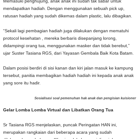
Memasuki penghujung, anak anak ini sudah tak sabar untuk
mendapatkan hadiah. Dengan menggunakan sebuah pick up,
ratusan hadiah yang sudah dikemas dalam plastic, lalu dibagikan.
“Sekali lagi pembagian hadiah juga dilakukan dengan mematuhi
protocol kesehatan , mereka berbaris disepanjang lorong,
didampingi orang tua, menggunakan masker dan tidak berebut,”
ujar Suster Tasiana RGS, dari Yayasan Gembala Baik Kota Batam.
Dalam posisi berdiri di sisi kanan dan kiri jalan masuk ke kampung
tersebut, panitia membagikan hadiah hadiah ini kepada anak anak
yang sore itu hadir.
Sosialisasi soal pemenuhan hak anak dan pengisian kuisioner
Gelar Lomba Lomba Virtual dan Libatkan Orang Tua
Sr Tasiana RGS menjelaskan, puncak Peringatan HAN ini,
merupakan rangkaian dari beberapa acara yang sudah