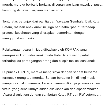
merah, mereka berbaris berjajar, di sepanjang jalan masuk di pusat
kampung di bawah terpaan mentari sore.
Tentu atas petunjuk dari panitia dari Yayasan Gembala Baik Kota
Batam, ratusan anak anak ini, juga berusaha “patuh” terhadap
protocol kesehatan yang diterapkan pemerintah dengan
menggunakan masker.
Pelaksanaan acara ini juga dibackup oleh KOMPAK yang
merupakan komunitas anak muda Kota Batam yang peduli
terhadap isu perdagangan orang dan eksploitasi seksual anak
Di puncak HAN ini, mereka mengisinya dengan senam bersama
termasuk orang tua mereka. Senam bersama ini diiringi music
menjadi semakin menarik, karena menampilkan juga juara senam
virtual yang sebelumnya sudah dilaksanakan dan diperlombakan.
Acara dilanjutkan dengan sambutan Ketua RT dan RW setempat .