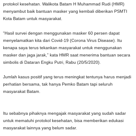
protokol kesehatan. Walikota Batam H Muhammad Rudi (HMR)
menyambut baik bantuan masker yang kembali diberikan PSMTI
Kota Batam untuk masyarakat.
“Hasil survei dengan menggunakan masker 60 persen dapat
menyelamatkan kita dari Covid-19 (Corona Virus Disease). Itu
kenapa saya terus tekankan masyarakat untuk menggunakan
masker dan jaga jarak,” kata HMR saat menerima bantuan secara
simbolis di Dataran Engku Putri, Rabu (20/5/2020).
Jumlah kasus positif yang terus meningkat tentunya harus menjadi
perhatian bersama, tak hanya Pemko Batam tapi seluruh
masyarakat Batam.
Itu sebabnya pihaknya mengajak masyarakat yang sudah sadar
untuk mematuhi protokol kesehatan, bisa memberikan edukasi
masyarakat lainnya yang belum sadar.