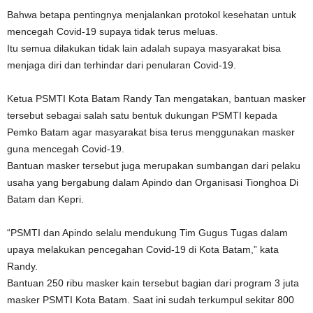
Bahwa betapa pentingnya menjalankan protokol kesehatan untuk
mencegah Covid-19 supaya tidak terus meluas.
Itu semua dilakukan tidak lain adalah supaya masyarakat bisa
menjaga diri dan terhindar dari penularan Covid-19.
Ketua PSMTI Kota Batam Randy Tan mengatakan, bantuan masker
tersebut sebagai salah satu bentuk dukungan PSMTI kepada
Pemko Batam agar masyarakat bisa terus menggunakan masker
guna mencegah Covid-19.
Bantuan masker tersebut juga merupakan sumbangan dari pelaku
usaha yang bergabung dalam Apindo dan Organisasi Tionghoa Di
Batam dan Kepri.
“PSMTI dan Apindo selalu mendukung Tim Gugus Tugas dalam
upaya melakukan pencegahan Covid-19 di Kota Batam,” kata
Randy.
Bantuan 250 ribu masker kain tersebut bagian dari program 3 juta
masker PSMTI Kota Batam. Saat ini sudah terkumpul sekitar 800