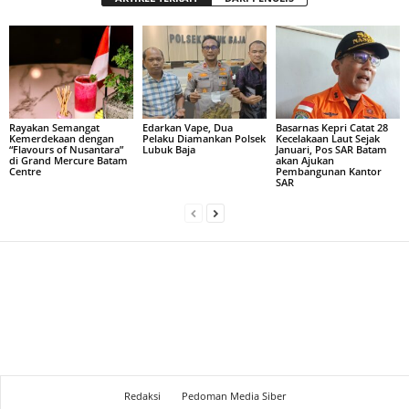
Rayakan Semangat
Edarkan Vape, Dua
Basarnas Kepri Catat 28
Kemerdekaan dengan
Pelaku Diamankan Polsek
Kecelakaan Laut Sejak
“Flavours of Nusantara”
Lubuk Baja
Januari, Pos SAR Batam
di Grand Mercure Batam
akan Ajukan
Centre
Pembangunan Kantor
SAR
Redaksi
Pedoman Media Siber