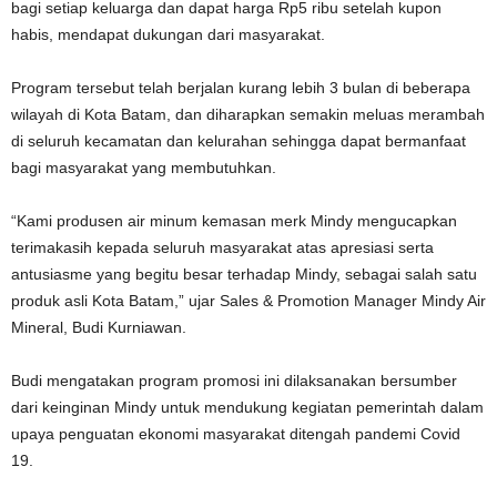
bagi setiap keluarga dan dapat harga Rp5 ribu setelah kupon
habis, mendapat dukungan dari masyarakat.
Program tersebut telah berjalan kurang lebih 3 bulan di beberapa
wilayah di Kota Batam, dan diharapkan semakin meluas merambah
di seluruh kecamatan dan kelurahan sehingga dapat bermanfaat
bagi masyarakat yang membutuhkan.
“Kami produsen air minum kemasan merk Mindy mengucapkan
terimakasih kepada seluruh masyarakat atas apresiasi serta
antusiasme yang begitu besar terhadap Mindy, sebagai salah satu
produk asli Kota Batam,” ujar Sales & Promotion Manager Mindy Air
Mineral, Budi Kurniawan.
Budi mengatakan program promosi ini dilaksanakan bersumber
dari keinginan Mindy untuk mendukung kegiatan pemerintah dalam
upaya penguatan ekonomi masyarakat ditengah pandemi Covid
19.