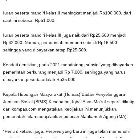
Iuran peserta mandiri kelas II meningkat menjadi Rp100.000, dari
saat ini sebesar Rp51.000.
Iuran peserta mandiri kelas III juga naik dari Rp25.500 menjadi
Rp42.000. Namun, pemerintah memberi subsidi Rp16.500
sehingga yang dibayarkan tetap Rp25.500.
Kendati demikian, pada 2021 mendatang, subsidi yang dibayarkan
pemerintah berkurang menjadi Rp 7.000, sehingga yang harus
dibayarkan peserta adalah Rp35.000.
Kepala Hubungan Masyarakat (Humas) Badan Penyelenggara
Jaminan Sosial (BPJS) Kesehatan, Iqbal Anas Ma’ruf seperti dikutip
dari kompas.com mengatakan, kebijakan ini menunjukkan,
pemerintah telah menjalankan putusan Mahkamah Agung (MA).
“Perlu diketahui juga, Perpres yang baru ini juga telah memenuhi