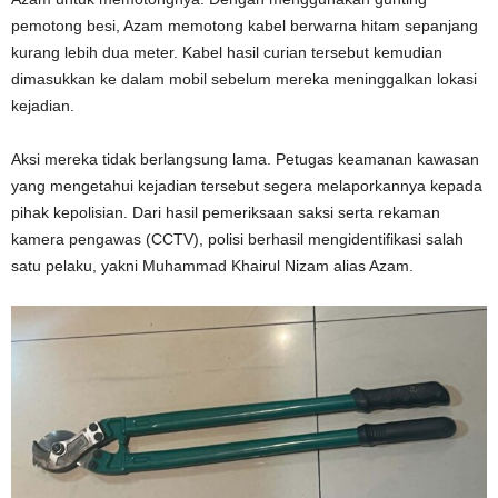
pemotong besi, Azam memotong kabel berwarna hitam sepanjang
kurang lebih dua meter. Kabel hasil curian tersebut kemudian
dimasukkan ke dalam mobil sebelum mereka meninggalkan lokasi
kejadian.
Aksi mereka tidak berlangsung lama. Petugas keamanan kawasan
yang mengetahui kejadian tersebut segera melaporkannya kepada
pihak kepolisian. Dari hasil pemeriksaan saksi serta rekaman
kamera pengawas (CCTV), polisi berhasil mengidentifikasi salah
satu pelaku, yakni Muhammad Khairul Nizam alias Azam.