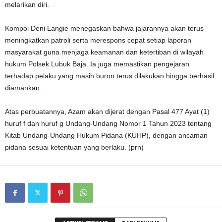
melarikan diri.
Kompol Deni Langie menegaskan bahwa jajarannya akan terus
meningkatkan patroli serta merespons cepat setiap laporan
masyarakat guna menjaga keamanan dan ketertiban di wilayah
hukum Polsek Lubuk Baja. Ia juga memastikan pengejaran
terhadap pelaku yang masih buron terus dilakukan hingga berhasil
diamankan.
Atas perbuatannya, Azam akan dijerat dengan Pasal 477 Ayat (1)
huruf f dan huruf g Undang-Undang Nomor 1 Tahun 2023 tentang
Kitab Undang-Undang Hukum Pidana (KUHP), dengan ancaman
pidana sesuai ketentuan yang berlaku. (prn)