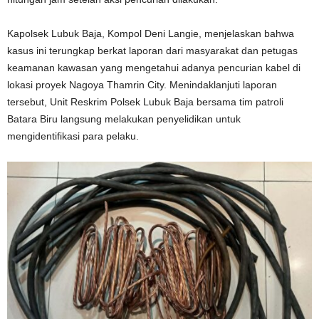
Kapolsek Lubuk Baja, Kompol Deni Langie, menjelaskan bahwa
kasus ini terungkap berkat laporan dari masyarakat dan petugas
keamanan kawasan yang mengetahui adanya pencurian kabel di
lokasi proyek Nagoya Thamrin City. Menindaklanjuti laporan
tersebut, Unit Reskrim Polsek Lubuk Baja bersama tim patroli
Batara Biru langsung melakukan penyelidikan untuk
mengidentifikasi para pelaku.