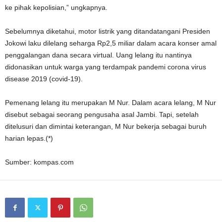
ke pihak kepolisian,” ungkapnya.
Sebelumnya diketahui, motor listrik yang ditandatangani Presiden
Jokowi laku dilelang seharga Rp2,5 miliar dalam acara konser amal
penggalangan dana secara virtual. Uang lelang itu nantinya
didonasikan untuk warga yang terdampak pandemi corona virus
disease 2019 (covid-19).
Pemenang lelang itu merupakan M Nur. Dalam acara lelang, M Nur
disebut sebagai seorang pengusaha asal Jambi. Tapi, setelah
ditelusuri dan dimintai keterangan, M Nur bekerja sebagai buruh
harian lepas.(*)
Sumber: kompas.com