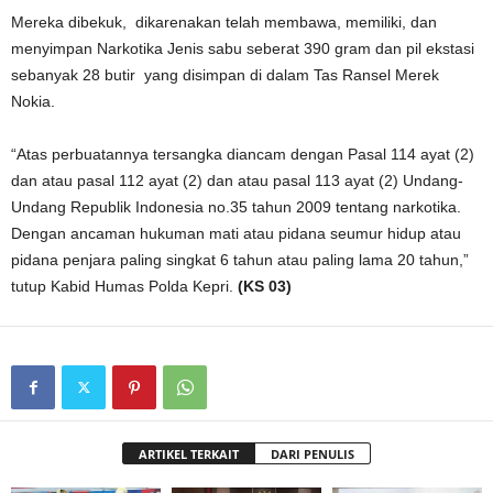
Mereka dibekuk, dikarenakan telah membawa, memiliki, dan
menyimpan Narkotika Jenis sabu seberat 390 gram dan pil ekstasi
sebanyak 28 butir yang disimpan di dalam Tas Ransel Merek
Nokia.
“Atas perbuatannya tersangka diancam dengan Pasal 114 ayat (2)
dan atau pasal 112 ayat (2) dan atau pasal 113 ayat (2) Undang-
Undang Republik Indonesia no.35 tahun 2009 tentang narkotika.
Dengan ancaman hukuman mati atau pidana seumur hidup atau
pidana penjara paling singkat 6 tahun atau paling lama 20 tahun,”
tutup Kabid Humas Polda Kepri.
(KS 03)
ARTIKEL TERKAIT
DARI PENULIS