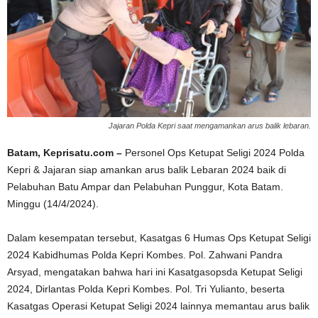
Jajaran Polda Kepri saat mengamankan arus balik lebaran.
Batam, Keprisatu.com –
Personel Ops Ketupat Seligi 2024 Polda
Kepri & Jajaran siap amankan arus balik Lebaran 2024 baik di
Pelabuhan Batu Ampar dan Pelabuhan Punggur, Kota Batam.
Minggu (14/4/2024).
Dalam kesempatan tersebut, Kasatgas 6 Humas Ops Ketupat Seligi
2024 Kabidhumas Polda Kepri Kombes. Pol. Zahwani Pandra
Arsyad, mengatakan bahwa hari ini Kasatgasopsda Ketupat Seligi
2024, Dirlantas Polda Kepri Kombes. Pol. Tri Yulianto, beserta
Kasatgas Operasi Ketupat Seligi 2024 lainnya memantau arus balik