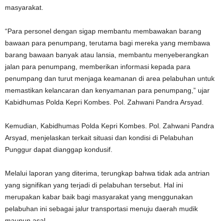
masyarakat.
“Para personel dengan sigap membantu membawakan barang
bawaan para penumpang, terutama bagi mereka yang membawa
barang bawaan banyak atau lansia, membantu menyeberangkan
jalan para penumpang, memberikan informasi kepada para
penumpang dan turut menjaga keamanan di area pelabuhan untuk
memastikan kelancaran dan kenyamanan para penumpang,” ujar
Kabidhumas Polda Kepri Kombes. Pol. Zahwani Pandra Arsyad.
Kemudian, Kabidhumas Polda Kepri Kombes. Pol. Zahwani Pandra
Arsyad, menjelaskan terkait situasi dan kondisi di Pelabuhan
Punggur dapat dianggap kondusif.
Melalui laporan yang diterima, terungkap bahwa tidak ada antrian
yang signifikan yang terjadi di pelabuhan tersebut. Hal ini
merupakan kabar baik bagi masyarakat yang menggunakan
pelabuhan ini sebagai jalur transportasi menuju daerah mudik
maupun asal.