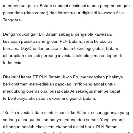
memperkuat posisi Batam sebagai destinasi utama pengembangan
pusat data (data center) dan infrastruktur digital di kawasan Asia
Tenggara.
Dengan dukungan BP Batam sebagai pengelola kawasan,
kesiapan pasokan energi dari PLN Batam, serta kolaborasi
bersama DayOne dan pelaku industri teknologi global, Batam
diharapkan menjadi gerbang investasi teknologi masa depan di
Indonesia.
Direktur Utama PT PLN Batam, Kwin Fo, menegaskan pihaknya
berkomitmen menyediakan pasokan listrik yang andal untuk
mendukung operasional pusat data AI sekaligus mempercepat
terbentuknya ekosistem ekonomi digital di Batam.
“Ketika investasi data center masuk ke Batam, sesungguhnya yang
sedang dibangun bukan hanya gedung dan server. Yang sedang
dibangun adalah ekosistem ekonomi digital baru. PLN Batam