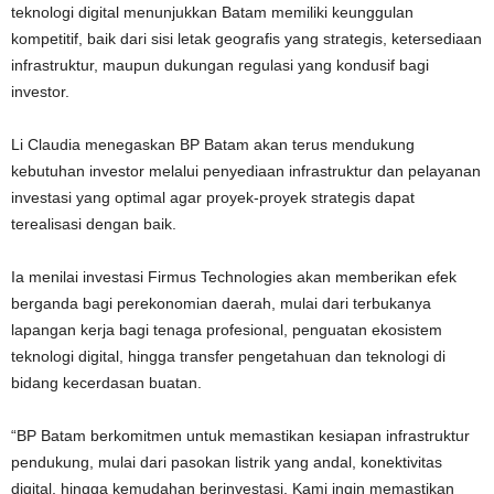
teknologi digital menunjukkan Batam memiliki keunggulan
kompetitif, baik dari sisi letak geografis yang strategis, ketersediaan
infrastruktur, maupun dukungan regulasi yang kondusif bagi
investor.
Li Claudia menegaskan BP Batam akan terus mendukung
kebutuhan investor melalui penyediaan infrastruktur dan pelayanan
investasi yang optimal agar proyek-proyek strategis dapat
terealisasi dengan baik.
Ia menilai investasi Firmus Technologies akan memberikan efek
berganda bagi perekonomian daerah, mulai dari terbukanya
lapangan kerja bagi tenaga profesional, penguatan ekosistem
teknologi digital, hingga transfer pengetahuan dan teknologi di
bidang kecerdasan buatan.
“BP Batam berkomitmen untuk memastikan kesiapan infrastruktur
pendukung, mulai dari pasokan listrik yang andal, konektivitas
digital, hingga kemudahan berinvestasi. Kami ingin memastikan