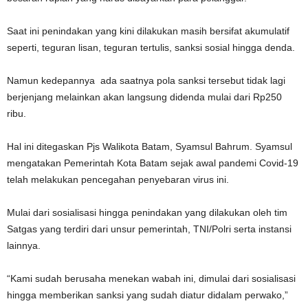
Saat ini penindakan yang kini dilakukan masih bersifat akumulatif
seperti, teguran lisan, teguran tertulis, sanksi sosial hingga denda.
Namun kedepannya ada saatnya pola sanksi tersebut tidak lagi
berjenjang melainkan akan langsung didenda mulai dari Rp250
ribu.
Hal ini ditegaskan Pjs Walikota Batam, Syamsul Bahrum. Syamsul
mengatakan Pemerintah Kota Batam sejak awal pandemi Covid-19
telah melakukan pencegahan penyebaran virus ini.
Mulai dari sosialisasi hingga penindakan yang dilakukan oleh tim
Satgas yang terdiri dari unsur pemerintah, TNI/Polri serta instansi
lainnya.
“Kami sudah berusaha menekan wabah ini, dimulai dari sosialisasi
hingga memberikan sanksi yang sudah diatur didalam perwako,”