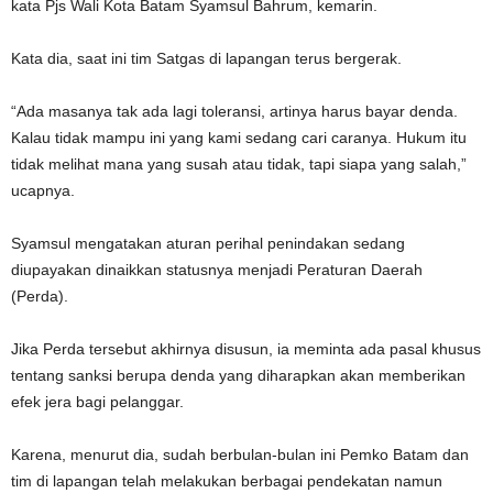
kata Pjs Wali Kota Batam Syamsul Bahrum, kemarin.
Kata dia, saat ini tim Satgas di lapangan terus bergerak.
“Ada masanya tak ada lagi toleransi, artinya harus bayar denda.
Kalau tidak mampu ini yang kami sedang cari caranya. Hukum itu
tidak melihat mana yang susah atau tidak, tapi siapa yang salah,”
ucapnya.
Syamsul mengatakan aturan perihal penindakan sedang
diupayakan dinaikkan statusnya menjadi Peraturan Daerah
(Perda).
Jika Perda tersebut akhirnya disusun, ia meminta ada pasal khusus
tentang sanksi berupa denda yang diharapkan akan memberikan
efek jera bagi pelanggar.
Karena, menurut dia, sudah berbulan-bulan ini Pemko Batam dan
tim di lapangan telah melakukan berbagai pendekatan namun