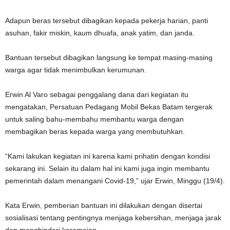
Adapun beras tersebut dibagikan kepada pekerja harian, panti
asuhan, fakir miskin, kaum dhuafa, anak yatim, dan janda.
Bantuan tersebut dibagikan langsung ke tempat masing-masing
warga agar tidak menimbulkan kerumunan.
Erwin Al Varo sebagai penggalang dana dari kegiatan itu
mengatakan, Persatuan Pedagang Mobil Bekas Batam tergerak
untuk saling bahu-membahu membantu warga dengan
membagikan beras kepada warga yang membutuhkan.
“Kami lakukan kegiatan ini karena kami prihatin dengan kondisi
sekarang ini. Selain itu dalam hal ini kami juga ingin membantu
pemerintah dalam menangani Covid-19,” ujar Erwin, Minggu (19/4).
Kata Erwin, pemberian bantuan ini dilakukan dengan disertai
sosialisasi tentang pentingnya menjaga kebersihan, menjaga jarak