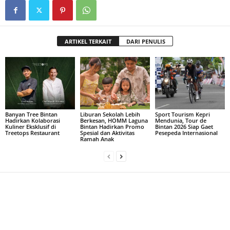
ARTIKEL TERKAIT
DARI PENULIS
Banyan Tree Bintan
Liburan Sekolah Lebih
Sport Tourism Kepri
Hadirkan Kolaborasi
Berkesan, HOMM Laguna
Mendunia, Tour de
Kuliner Eksklusif di
Bintan Hadirkan Promo
Bintan 2026 Siap Gaet
Treetops Restaurant
Spesial dan Aktivitas
Pesepeda Internasional
Ramah Anak