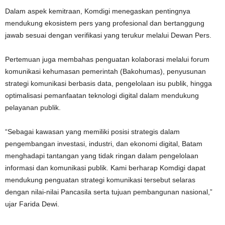
Dalam aspek kemitraan, Komdigi menegaskan pentingnya
mendukung ekosistem pers yang profesional dan bertanggung
jawab sesuai dengan verifikasi yang terukur melalui Dewan Pers.
Pertemuan juga membahas penguatan kolaborasi melalui forum
komunikasi kehumasan pemerintah (Bakohumas), penyusunan
strategi komunikasi berbasis data, pengelolaan isu publik, hingga
optimalisasi pemanfaatan teknologi digital dalam mendukung
pelayanan publik.
“Sebagai kawasan yang memiliki posisi strategis dalam
pengembangan investasi, industri, dan ekonomi digital, Batam
menghadapi tantangan yang tidak ringan dalam pengelolaan
informasi dan komunikasi publik. Kami berharap Komdigi dapat
mendukung penguatan strategi komunikasi tersebut selaras
dengan nilai-nilai Pancasila serta tujuan pembangunan nasional,”
ujar Farida Dewi.