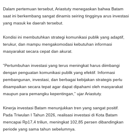
Dalam pertemuan tersebut, Ariastuty menegaskan bahwa Batam
saat ini berkembang sangat dinamis seiring tingginya arus investasi
yang masuk ke daerah tersebut.
Kondisi ini membutuhkan strategi komunikasi publik yang adaptif,
terukur, dan mampu mengakomodasi kebutuhan informasi
masyarakat secara cepat dan akurat.
“Pertumbuhan investasi yang terus meningkat harus diimbangi
dengan penguatan komunikasi publik yang efektif. Informasi
pembangunan, investasi, dan berbagai kebijakan strategis perlu
disampaikan secara tepat agar dapat dipahami oleh masyarakat
maupun para pemangku kepentingan,” ujar Ariastuty.
Kinerja investasi Batam menunjukkan tren yang sangat positif.
Pada Triwulan I Tahun 2026, realisasi investasi di Kota Batam
mencapai Rp17,4 triliun, meningkat 102,85 persen dibandingkan
periode yang sama tahun sebelumnya.