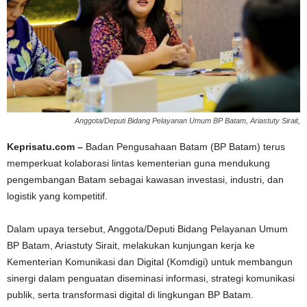
Anggota/Deputi Bidang Pelayanan Umum BP Batam, Ariastuty Sirait,
Keprisatu.com –
Badan Pengusahaan Batam (BP Batam) terus
memperkuat kolaborasi lintas kementerian guna mendukung
pengembangan Batam sebagai kawasan investasi, industri, dan
logistik yang kompetitif.
Dalam upaya tersebut, Anggota/Deputi Bidang Pelayanan Umum
BP Batam, Ariastuty Sirait, melakukan kunjungan kerja ke
Kementerian Komunikasi dan Digital (Komdigi) untuk membangun
sinergi dalam penguatan diseminasi informasi, strategi komunikasi
publik, serta transformasi digital di lingkungan BP Batam.