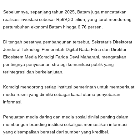
Sebelumnya, sepanjang tahun 2025, Batam juga mencatatkan
realisasi investasi sebesar Rp69,30 triliun, yang turut mendorong
pertumbuhan ekonomi Batam hingga 6,76 persen.
Di tengah pesatnya pembangunan tersebut, Sekretaris Direktorat
Jenderal Teknologi Pemerintah Digital Nada Fitria dan Direktur
Ekosistem Media Komdigi Farida Dewi Maharani, mengatakan
pentingnya penyusunan strategi komunikasi publik yang
terintegrasi dan berkelanjutan.
Komdigi mendorong setiap institusi pemerintah untuk memperkuat
media resmi yang dimiliki sebagai kanal utama penyebaran
informasi.
Penguatan media daring dan media sosial dinilai penting dalam
membangun branding institusi sekaligus memastikan informasi
yang disampaikan berasal dari sumber yang kredibel.