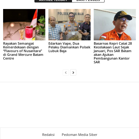
Rayakan Semangat
Edarkan Vape, Dua
Basarnas Kepri Catat 28
Kemerdekaan dengan
Pelaku Diamankan Polsek
Kecelakaan Laut Sejak
“Flavours of Nusantara”
Lubuk Baja
Januari, Pos SAR Batam
di Grand Mercure Batam
akan Ajukan
Centre
Pembangunan Kantor
SAR
Redaksi
Pedoman Media Siber