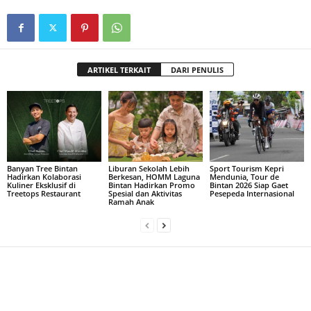
ARTIKEL TERKAIT
DARI PENULIS
Banyan Tree Bintan
Liburan Sekolah Lebih
Sport Tourism Kepri
Hadirkan Kolaborasi
Berkesan, HOMM Laguna
Mendunia, Tour de
Kuliner Eksklusif di
Bintan Hadirkan Promo
Bintan 2026 Siap Gaet
Treetops Restaurant
Spesial dan Aktivitas
Pesepeda Internasional
Ramah Anak