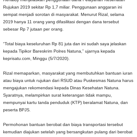
Rujukan 2019 sekitar Rp 1,7 miliar. Penggunaan anggaran ini
sempat menjadi sorotan di masyarakat. Menurut Rizal, selama
2019 hanya 11 orang yang difasilitasi dengan dana tersebut
sebesar Rp 7 jutaan per orang.
“Total biaya keseluruhan Rp 81 juta dan ini sudah saya jelaskan
kepada Tipikor Bareskrim Polres Natuna,” ujarnya kepada
keprisatu.com, Minggu (5/7/2020).
Rizal memaparkan, masyarakat yang membutuhkan bantuan iuran
atau biaya untuk rujukan dari RSUD atau Puskesmas Natuna harus
mengajukan rekomendasi kepada Dinas Kesehatan Natuna.
Syaratnya, melampirkan surat keterangan tidak mampu,
mempunyai kartu tanda penduduk (KTP) beralamat Natuna, dan
peserta BPJS.
Permohonan bantuan berobat dan biaya transportasi tersebut
kemudian diajukan setelah yang bersangkutan pulang dari berobat