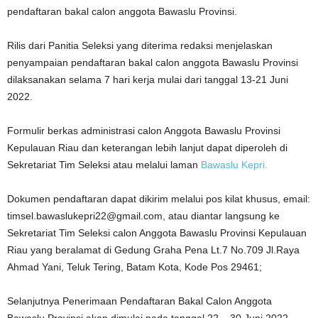
pendaftaran bakal calon anggota Bawaslu Provinsi.
Rilis dari Panitia Seleksi yang diterima redaksi menjelaskan
penyampaian pendaftaran bakal calon anggota Bawaslu Provinsi
dilaksanakan selama 7 hari kerja mulai dari tanggal 13-21 Juni
2022.
Formulir berkas administrasi calon Anggota Bawaslu Provinsi
Kepulauan Riau dan keterangan lebih lanjut dapat diperoleh di
Sekretariat Tim Seleksi atau melalui laman
Bawaslu Kepri.
Dokumen pendaftaran dapat dikirim melalui pos kilat khusus, email:
timsel.bawaslukepri22@gmail.com, atau diantar langsung ke
Sekretariat Tim Seleksi calon Anggota Bawaslu Provinsi Kepulauan
Riau yang beralamat di Gedung Graha Pena Lt.7 No.709 Jl.Raya
Ahmad Yani, Teluk Tering, Batam Kota, Kode Pos 29461;
Selanjutnya Penerimaan Pendaftaran Bakal Calon Anggota