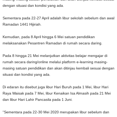
dengan situasi dan kondisi yang ada.
Sementara pada 22-27 April adalah libur sekolah sebelum dan awal
Ramadan 1441 Hijiriah.
Kemudian, pada 8 April hingga 6 Mei satuan pendidikan
melaksanakan Pesantren Ramadan di rumah secara daring.
Pada 8 hingga 21 Mei melanjutkan aktivitas belajar mengajar di
rumah secara daring/online melalui platform e-learning masing-
masing satuan pendidikan dan akan ditinjau kembali sesuai dengan
situasi dan kondisi yang ada.
Di edaran itu disebut juga libur Hari Buruh pada 1 Mei, libur Hari
Raya Waisak pada 7 Mei, libur Kenaikan Isa Almasih pada 21 Mei
dan libur Hari Lahir Pancasila pada 1 Juni.
“Sementara pada 22-30 Mei 2020 merupakan libur sebelum dan