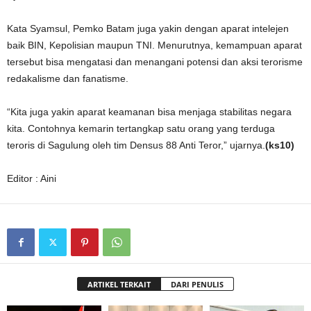
Kata Syamsul, Pemko Batam juga yakin dengan aparat intelejen
baik BIN, Kepolisian maupun TNI. Menurutnya, kemampuan aparat
tersebut bisa mengatasi dan menangani potensi dan aksi terorisme
redakalisme dan fanatisme.
“Kita juga yakin aparat keamanan bisa menjaga stabilitas negara
kita. Contohnya kemarin tertangkap satu orang yang terduga
teroris di Sagulung oleh tim Densus 88 Anti Teror,” ujarnya.
(ks10)
Editor : Aini
ARTIKEL TERKAIT
DARI PENULIS