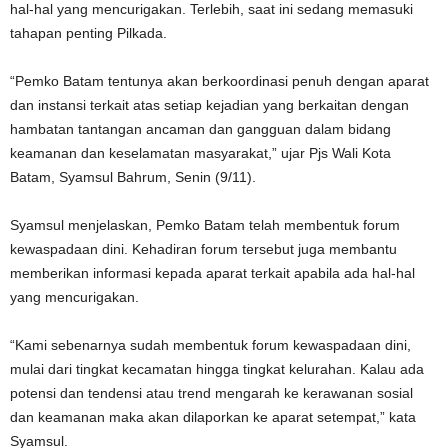
hal-hal yang mencurigakan. Terlebih, saat ini sedang memasuki
tahapan penting Pilkada.
“Pemko Batam tentunya akan berkoordinasi penuh dengan aparat
dan instansi terkait atas setiap kejadian yang berkaitan dengan
hambatan tantangan ancaman dan gangguan dalam bidang
keamanan dan keselamatan masyarakat,” ujar Pjs Wali Kota
Batam, Syamsul Bahrum, Senin (9/11).
Syamsul menjelaskan, Pemko Batam telah membentuk forum
kewaspadaan dini. Kehadiran forum tersebut juga membantu
memberikan informasi kepada aparat terkait apabila ada hal-hal
yang mencurigakan.
“Kami sebenarnya sudah membentuk forum kewaspadaan dini,
mulai dari tingkat kecamatan hingga tingkat kelurahan. Kalau ada
potensi dan tendensi atau trend mengarah ke kerawanan sosial
dan keamanan maka akan dilaporkan ke aparat setempat,” kata
Syamsul.