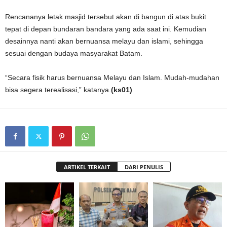
Rencananya letak masjid tersebut akan di bangun di atas bukit
tepat di depan bundaran bandara yang ada saat ini. Kemudian
desainnya nanti akan bernuansa melayu dan islami, sehingga
sesuai dengan budaya masyarakat Batam.
“Secara fisik harus bernuansa Melayu dan Islam. Mudah-mudahan
bisa segera terealisasi,” katanya.
(ks01)
ARTIKEL TERKAIT
DARI PENULIS