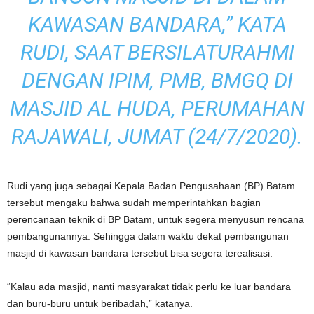
KAWASAN BANDARA,” KATA
RUDI, SAAT BERSILATURAHMI
DENGAN IPIM, PMB, BMGQ DI
MASJID AL HUDA, PERUMAHAN
RAJAWALI, JUMAT (24/7/2020).
Rudi yang juga sebagai Kepala Badan Pengusahaan (BP) Batam
tersebut mengaku bahwa sudah memperintahkan bagian
perencanaan teknik di BP Batam, untuk segera menyusun rencana
pembangunannya. Sehingga dalam waktu dekat pembangunan
masjid di kawasan bandara tersebut bisa segera terealisasi.
“Kalau ada masjid, nanti masyarakat tidak perlu ke luar bandara
dan buru-buru untuk beribadah,” katanya.