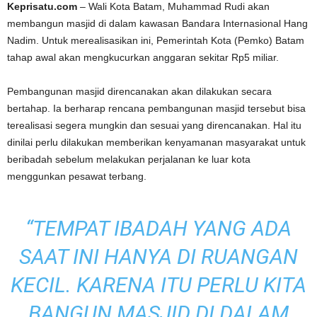
Keprisatu.com
– Wali Kota Batam, Muhammad Rudi akan
membangun masjid di dalam kawasan Bandara Internasional Hang
Nadim. Untuk merealisasikan ini, Pemerintah Kota (Pemko) Batam
tahap awal akan mengkucurkan anggaran sekitar Rp5 miliar.
Pembangunan masjid direncanakan akan dilakukan secara
bertahap. Ia berharap rencana pembangunan masjid tersebut bisa
terealisasi segera mungkin dan sesuai yang direncanakan. Hal itu
dinilai perlu dilakukan memberikan kenyamanan masyarakat untuk
beribadah sebelum melakukan perjalanan ke luar kota
menggunkan pesawat terbang.
“TEMPAT IBADAH YANG ADA
SAAT INI HANYA DI RUANGAN
KECIL. KARENA ITU PERLU KITA
BANGUN MASJID DI DALAM