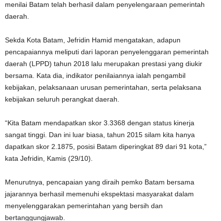
menilai Batam telah berhasil dalam penyelengaraan pemerintah
daerah.
Sekda Kota Batam, Jefridin Hamid mengatakan, adapun
pencapaiannya meliputi dari laporan penyelenggaran pemerintah
daerah (LPPD) tahun 2018 lalu merupakan prestasi yang diukir
bersama. Kata dia, indikator penilaiannya ialah pengambil
kebijakan, pelaksanaan urusan pemerintahan, serta pelaksana
kebijakan seluruh perangkat daerah.
“Kita Batam mendapatkan skor 3.3368 dengan status kinerja
sangat tinggi. Dan ini luar biasa, tahun 2015 silam kita hanya
dapatkan skor 2.1875, posisi Batam diperingkat 89 dari 91 kota,”
kata Jefridin, Kamis (29/10).
Menurutnya, pencapaian yang diraih pemko Batam bersama
jajarannya berhasil memenuhi ekspektasi masyarakat dalam
menyelenggarakan pemerintahan yang bersih dan
bertanggungjawab.