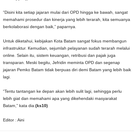
“Disini kita setiap jajaran mulai dari OPD hingga ke bawah, sangat
memahami prosedur dan kinerja yang lebih terarah, kita semuanya
berkolaborasi dengan baik,” paparnya.
Untuk diketahui, kebijakan Kota Batam sangat fokus membangun
infrastruktur. Kemudian, sejumlah pelayanan sudah terarah melalui
online. Selain itu, sistem keuangan, retribusi dan pajak juga
transparan. Meski begitu, Jefridin meminta OPD dan segenap
jajaran Pemko Batam tidak berpuas diri demi Batam yang lebih baik
lagi.
“Tentu tantangan ke depan akan lebih sulit lagi, sehingga perlu
lebih giat dan memahami apa yang dikehendaki masyarakat
Batam,” kata dia.
(ks10)
Editor : Aini