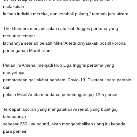
melakukan
latihan individu mereka, dan kembali pulang,” tambah juru bicara.
The Gunners menjadi salah satu klub Inggris pertama yang
menutup tempat
latihannya setelah pelatih Mikel Arteta dinyatakan positif korona
pertengahan Maret silam.
Pekan ini Arsenal menjadi klub Liga Inggris pertama yang
menyetujui
pemotongan gaji akibat pandemi Covid-19. Diketahui para pemain
dan
pelatih Mikel Arteta mendapat pemotongan gaji 12,5 persen.
Terdapat laporan yang mengatakan Arsenal, yang bujet gaji
tahunannya
sebesar 230 juta pound, akan mengembalikan uang itu kepada
para pemain