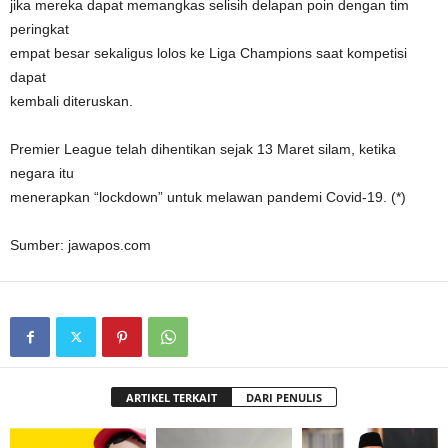
jika mereka dapat memangkas selisih delapan poin dengan tim
peringkat
empat besar sekaligus lolos ke Liga Champions saat kompetisi
dapat
kembali diteruskan.
Premier League telah dihentikan sejak 13 Maret silam, ketika
negara itu
menerapkan “lockdown” untuk melawan pandemi Covid-19. (*)
Sumber: jawapos.com
ARTIKEL TERKAIT
DARI PENULIS