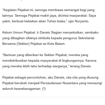
“Kegiatan Pejabat ini, semoga membawa semangat bagi yang
lainnya. Semoga Pejabat makin jaya, dicintai masyarakat. Saya
yakin, berbuat kebaikan akan Tuhan balas,” ujar Nuryanto.
Ketum Umum Pejabat, Ir Darwis Siagian menyebutkan, sembako
yang dibagikan sifatnya simbolis kepada pengurus Sekretariat
Bersama (Sekber) Pejabat se-Kota Batam.
“Bantuan yang diberikan ke Sekber Pejabat, mereka yang
mendistribusikan kepada masyarakat di lingkungannya. Karena
yang mereka lebih tahu terhadap warganya,” terang Darwis.
Pejabat sebagai percontohan, aku Darwis, cita-cita yang diusung
Pejabat berubah menjadi Persaudaraan Nusantara yang menaungi
seluruh keanekaragaman. (*)