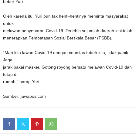
beber Yuri.
Oleh karena itu, Yuri pun tak henti-hentinya meminta masyarakat
untuk
melawan penyebaran Covid-19. Terlebih sejumlah daerah kini telah
menerapkan Pembatasan Sosial Berskala Besar (PSBB).
“Mari kita lawan Covid-19 dengan imunitas tubuh kita, tidak panik.
Jaga
jarak pakai masker. Gotong royong bersatu melawan Covid-19 dan
tetap di
rumah,” harap Yuri.
Sumber: jawapos.com