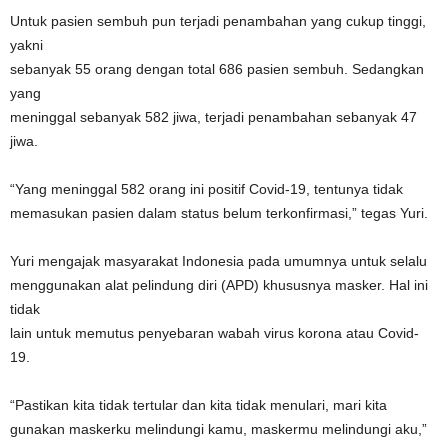
Untuk pasien sembuh pun terjadi penambahan yang cukup tinggi,
yakni
sebanyak 55 orang dengan total 686 pasien sembuh. Sedangkan
yang
meninggal sebanyak 582 jiwa, terjadi penambahan sebanyak 47
jiwa.
“Yang meninggal 582 orang ini positif Covid-19, tentunya tidak
memasukan pasien dalam status belum terkonfirmasi,” tegas Yuri.
Yuri mengajak masyarakat Indonesia pada umumnya untuk selalu
menggunakan alat pelindung diri (APD) khususnya masker. Hal ini
tidak
lain untuk memutus penyebaran wabah virus korona atau Covid-
19.
“Pastikan kita tidak tertular dan kita tidak menulari, mari kita
gunakan maskerku melindungi kamu, maskermu melindungi aku,”