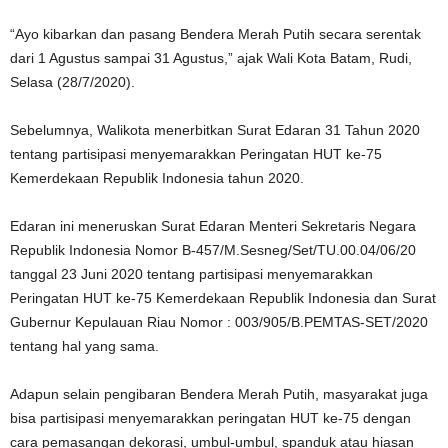
“Ayo kibarkan dan pasang Bendera Merah Putih secara serentak
dari 1 Agustus sampai 31 Agustus,” ajak Wali Kota Batam, Rudi,
Selasa (28/7/2020).
Sebelumnya, Walikota menerbitkan Surat Edaran 31 Tahun 2020
tentang partisipasi menyemarakkan Peringatan HUT ke-75
Kemerdekaan Republik Indonesia tahun 2020.
Edaran ini meneruskan Surat Edaran Menteri Sekretaris Negara
Republik Indonesia Nomor B-457/M.Sesneg/Set/TU.00.04/06/20
tanggal 23 Juni 2020 tentang partisipasi menyemarakkan
Peringatan HUT ke-75 Kemerdekaan Republik Indonesia dan Surat
Gubernur Kepulauan Riau Nomor : 003/905/B.PEMTAS-SET/2020
tentang hal yang sama.
Adapun selain pengibaran Bendera Merah Putih, masyarakat juga
bisa partisipasi menyemarakkan peringatan HUT ke-75 dengan
cara pemasangan dekorasi, umbul-umbul, spanduk atau hiasan